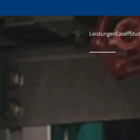
Leistungen
Case-Stud