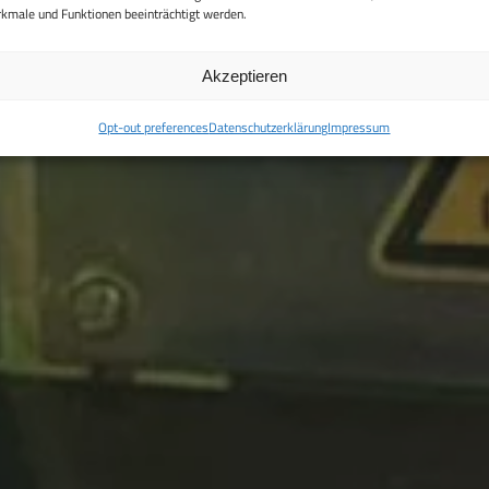
kmale und Funktionen beeinträchtigt werden.
Akzeptieren
Opt-out preferences
Datenschutzerklärung
Impressum