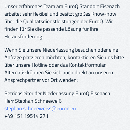
Unser erfahrenes Team am EuroQ Standort Eisenach
arbeitet sehr flexibel und besitzt großes Know-how
über die Qualitätsdienstleistungen der EuroQ. Wir
finden für Sie die passende Lösung für Ihre
Herausforderung.
Wenn Sie unsere Niederlassung besuchen oder eine
Anfrage platzieren möchten, kontaktieren Sie uns bitte
über unsere Hotline oder das Kontaktformular.
Alternativ können Sie sich auch direkt an unseren
Ansprechpartner vor Ort wenden:
Betriebsleiter der Niederlassung EuroQ Eisenach
Herr Stephan Schneeweiß
stephan.schneeweiss@euroq.eu
+49 151 19514 271