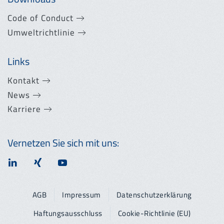
Code of Conduct
Umweltrichtlinie
Links
Kontakt
News
Karriere
Vernetzen Sie sich mit uns:
AGB
Impressum
Datenschutzerklärung
Haftungsausschluss
Cookie-Richtlinie (EU)