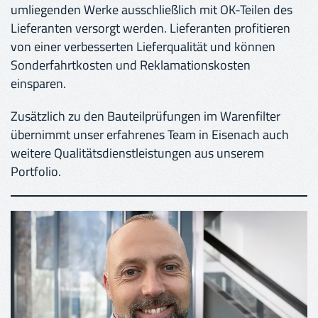
umliegenden Werke ausschließlich mit OK-Teilen des
Lieferanten versorgt werden. Lieferanten profitieren
von einer verbesserten Lieferqualität und können
Sonderfahrtkosten und Reklamationskosten
einsparen.
Zusätzlich zu den Bauteilprüfungen im Warenfilter
übernimmt unser erfahrenes Team in Eisenach auch
weitere Qualitätsdienstleistungen aus unserem
Portfolio.