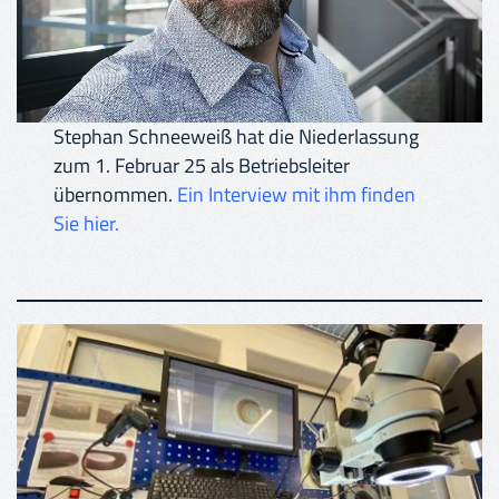
Stephan Schneeweiß hat die Niederlassung
zum 1. Februar 25 als Betriebsleiter
übernommen.
Ein Interview mit ihm finden
Sie hier.