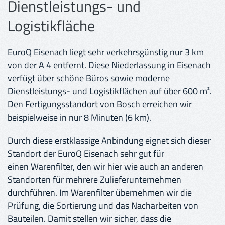
Dienstleistungs- und
Logistikfläche
EuroQ Eisenach liegt sehr verkehrsgünstig nur 3 km
von der A 4 entfernt. Diese Niederlassung in Eisenach
verfügt über schöne Büros sowie moderne
Dienstleistungs- und Logistikflächen auf über 600 m².
Den Fertigungsstandort von Bosch erreichen wir
beispielweise in nur 8 Minuten (6 km).
Durch diese erstklassige Anbindung eignet sich dieser
Standort der EuroQ Eisenach sehr gut für
einen Warenfilter, den wir hier wie auch an anderen
Standorten für mehrere Zulieferunternehmen
durchführen. Im Warenfilter übernehmen wir die
Prüfung, die Sortierung und das Nacharbeiten von
Bauteilen. Damit stellen wir sicher, dass die