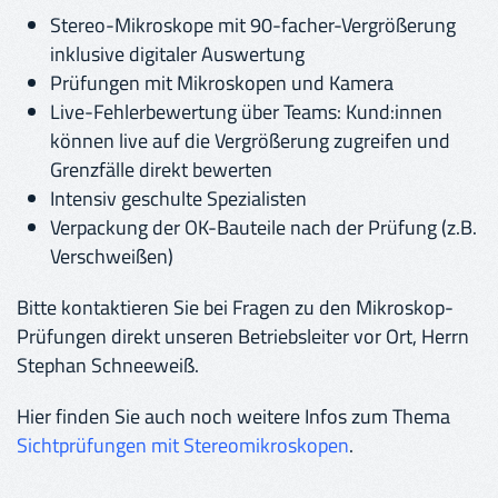
Stereo-Mikroskope mit 90-facher-Vergrößerung
inklusive digitaler Auswertung
Prüfungen mit Mikroskopen und Kamera
Live-Fehlerbewertung über Teams: Kund:innen
können live auf die Vergrößerung zugreifen und
Grenzfälle direkt bewerten
Intensiv geschulte Spezialisten
Verpackung der OK-Bauteile nach der Prüfung (z.B.
Verschweißen)
Bitte kontaktieren Sie bei Fragen zu den Mikroskop-
Prüfungen direkt unseren Betriebsleiter vor Ort, Herrn
Stephan Schneeweiß.
Hier finden Sie auch noch weitere Infos zum Thema
Sichtprüfungen mit Stereomikroskopen
.