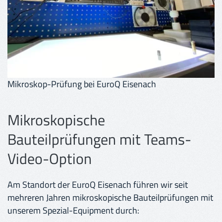
Mikroskop-Prüfung bei EuroQ Eisenach
Mikroskopische
Bauteilprüfungen mit Teams-
Video-Option
Am Standort der EuroQ Eisenach führen wir seit
mehreren Jahren mikroskopische Bauteilprüfungen mit
unserem Spezial-Equipment durch: