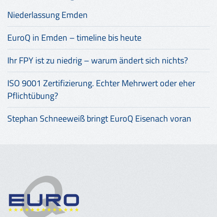
Niederlassung Emden
EuroQ in Emden – timeline bis heute
Ihr FPY ist zu niedrig – warum ändert sich nichts?
ISO 9001 Zertifizierung. Echter Mehrwert oder eher
Pflichtübung?
Stephan Schneeweiß bringt EuroQ Eisenach voran