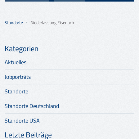
Standorte
Niederlassung Eisenach
Kategorien
Aktuelles
Jobporträts
Standorte
Standorte Deutschland
Standorte USA
Letzte Beiträge